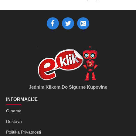
Jednim Klikom Do Sigurne Kupovine
INFORMACIJE
O nama
Dostava
Politika Privatnosti