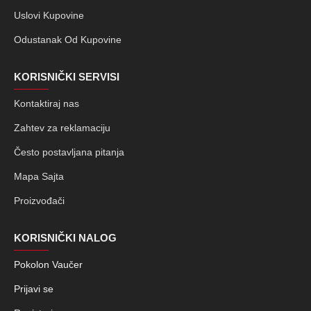
Uslovi Kupovine
Odustanak Od Kupovine
KORISNIČKI SERVISI
Kontaktiraj nas
Zahtev za reklamaciju
Često postavljana pitanja
Mapa Sajta
Proizvođači
KORISNIČKI NALOG
Pokolon Vaučer
Prijavi se